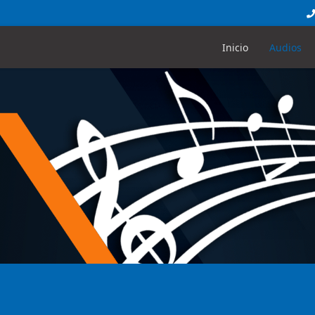
Inicio
Audios