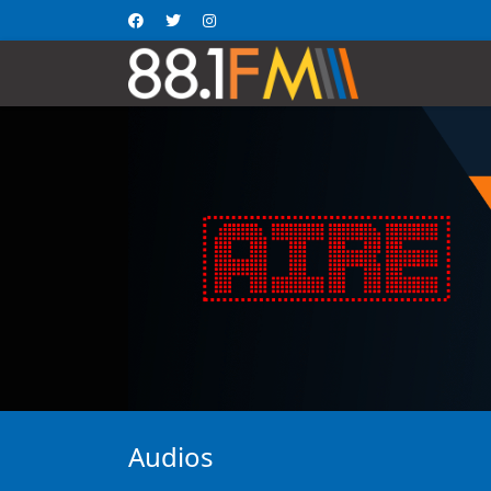
Audios