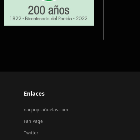
Enlaces
nacpopcañuelas.com
Fan Page
Twitter