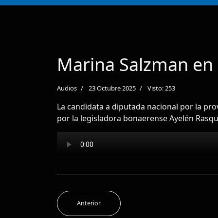
Marina Salzman en 
Audios
23 Octubre 2025
Visto: 253
La candidata a diputada nacional por la pr
por la legisladora bonaerense Ayelén Rasque
Anterior