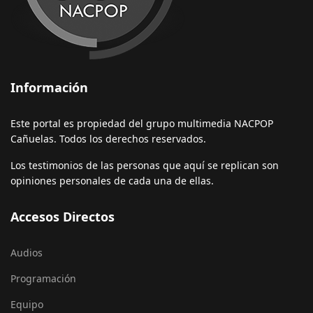
Información
Este portal es propiedad del grupo multimedia NACPOP
Cañuelas. Todos los derechos reservados.
Los testimonios de las personas que aquí se replican son
opiniones personales de cada una de ellas.
Accesos Directos
Audios
Programación
Equipo