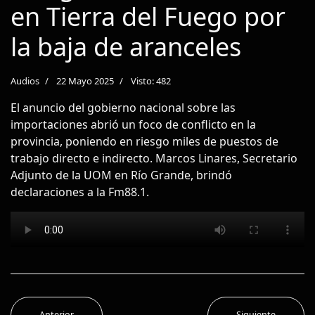
en Tierra del Fuego por
la baja de aranceles
Audios
22 Mayo 2025
Visto: 482
El anuncio del gobierno nacional sobre las
importaciones abrió un foco de conflicto en la
provincia, poniendo en riesgo miles de puestos de
trabajo directo e indirecto. Marcos Linares, Secretario
Adjunto de la UOM en Río Grande, brindó
declaraciones a la Fm88.1.
Anterior
Siguiente