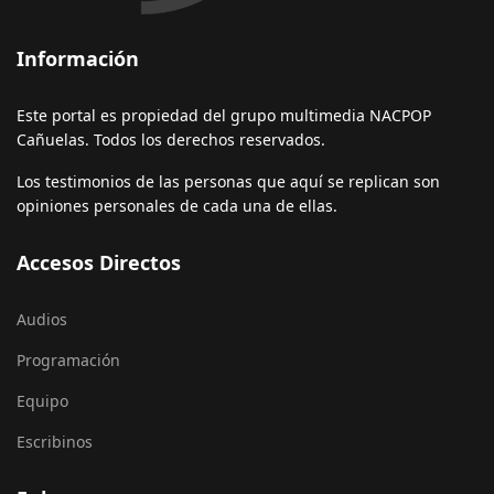
Información
Este portal es propiedad del grupo multimedia NACPOP
Cañuelas. Todos los derechos reservados.
Los testimonios de las personas que aquí se replican son
opiniones personales de cada una de ellas.
Accesos Directos
Audios
Programación
Equipo
Escribinos