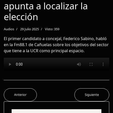
apunta a localizar la
elección
Audios
29 Julio 2025
Visto: 359
El primer candidato a concejal, Federico Sabino, habló
en la Fm88.1 de Cañuelas sobre los objetivos del sector
que tiene a la UCR como principal espacio.
Anterior
Siguiente